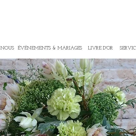
 NOUS
ÉVÉNEMENTS & MARIAGES
LIVRE D'OR
SERVIC