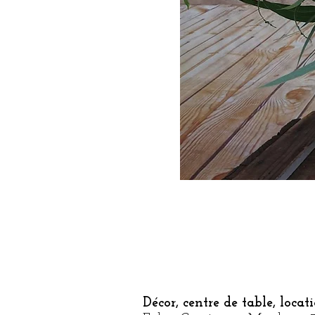
Décor, centre de table, locat