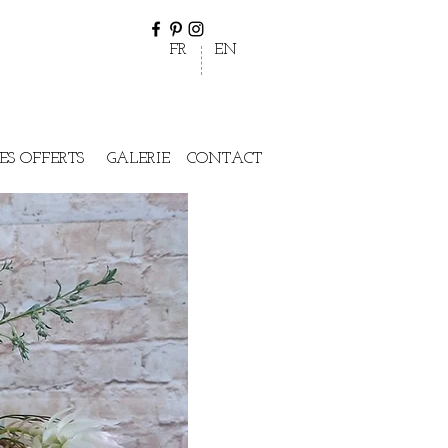
FR
EN
ES OFFERTS
GALERIE
CONTACT