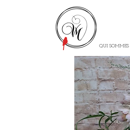
QUI SOMMES