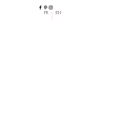
FR
EN