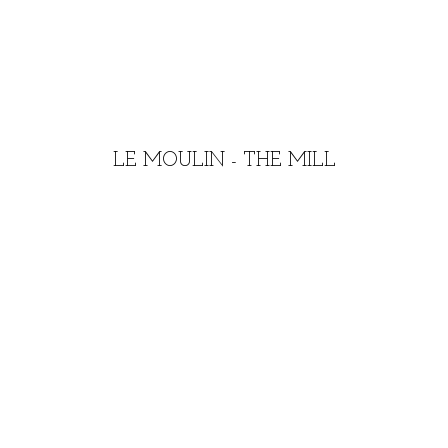
LE MOULIN - THE MILL